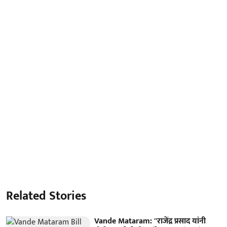
Related Stories
Vande Mataram: ''राजेंद्र प्रसाद यांनी