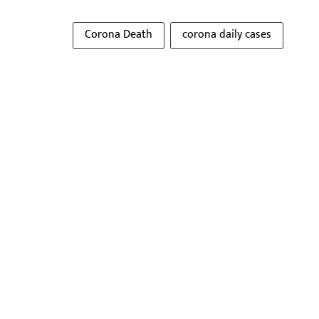
Corona Death
corona daily cases