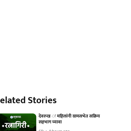
elated Stories
देवरुख ः महिलांनी ग्रामसभेत सक्रिय
सहभाग घ्यावा