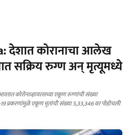
: देशात कोरानाचा आलेख
त सक्रिय रुग्ण अन् मृत्यूमध्ये
भारतात कोरोनाव्हायरसच्या एकूण रुग्णांची संख्या
 प्रकरणांमुळे एकूण मृतांची संख्या 5,33,346 वर पोहोचली