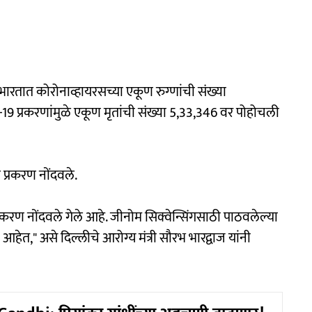
भारतात कोरोनाव्हायरसच्या एकूण रुग्णांची संख्या
 प्रकरणांमुळे एकूण मृतांची संख्या 5,33,346 वर पोहोचली
 प्रकरण नोंदवले.
्रकरण नोंदवले गेले आहे. जीनोम सिक्वेन्सिंगसाठी पाठवलेल्या
त," असे दिल्लीचे आरोग्य मंत्री सौरभ भारद्वाज यांनी