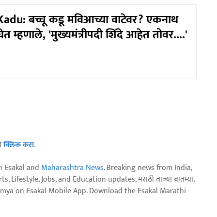
du: बच्चू कडू मविआच्या वाटेवर? एकनाथ
 घेत म्हणाले, 'मुख्यमंत्रीपदी शिंदे आहेत तोवर....'
ठी
क्लिक करा
.
n Esakal and
Maharashtra News
. Breaking news from India,
, Lifestyle, Jobs, and Education updates, मराठी ताज्या बातम्या,
aja batmya on Esakal Mobile App. Download the Esakal Marathi