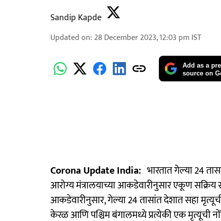
Sandip Kapde
Updated on
:
28 December 2023, 12:03 pm
IST
Add as a pre
source on G
Corona Update India:
भारतात गेल्या 24 तासा
आरोग्य मंत्रालयाच्या आकडेवारीनुसार एकूण सक्रिय 
आकडेवारीनुसार, गेल्या 24 तासांत देशात सहा मृत्यूची
केरळ आणि पश्चिम बंगालमध्ये प्रत्येकी एक मृत्यूची न