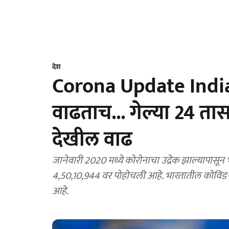
देश
Corona Update India
वाढताच... गेल्या 24 तासा
देखील वाढ
जानेवारी 2020 मध्ये कोरोनाचा उद्रेक झाल्यापासून 
4,50,10,944 वर पोहोचली आहे. भारतातील कोविड-19
आहे.