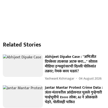
Related Stories
Abhijeet Dipake Case : "अभिजीत
दिपकेला तात्काळ अटक करा..." सोशल
मीडिया इन्फ्लुएंसरची दिल्ली पोलिसांत
तक्रार; नेमकं काय घडलं?
Yashwant Kshirsagar
04 August 2026
Jantar Mantar Protest Crime Data :
जंतर-मंतरवरील आंदोलनात घुसले गुन्हेगारी
पार्श्वभूमीचे १००० लोक; AI ने ओळखले
चेहरे, पोलीसही चकित