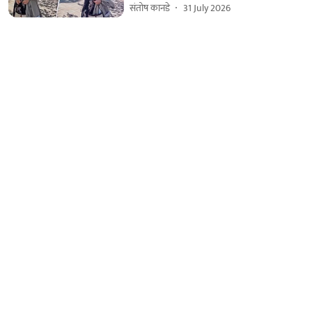
संतोष कानडे
31 July 2026