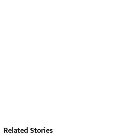
Related Stories