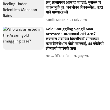
अन् आसामवर आभाळ फाटलं; मुसळधार
पावसामुळे पूर, जनजीवन विस्कळीत.. 872
गावे पाण्याखाली
Sandip Kapde
24 July 2026
Gold Smuggling Sangli Man
Arrested : आसाममध्ये सोने तस्करी
करणारा संशयित दिघंचीचा? सोन्याच्या
तस्करीविरोधात मोठी कारवाई, 55 कोटींची
सोन्याची बिस्किटे जप्त
सकाळ डिजिटल टीम
02 July 2026