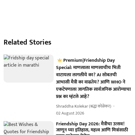
Related Stories
Premium|Friendship Day
Special: माणसाला माणसाचीच भिती
वाटायला लागलीये का? AI सोबतची
आभासी मैत्री का वाढतेय? आणि WHO ने
एकटेपणाला जागतिक सार्वजनिक आरोग्याचा
प्रश्न का म्हंटले आहे?
Shraddha Kolekar (श्रद्धा कोळेकर)
02 August 2026
Friendship Day 2026: मैत्रीचा उत्सव!
जाणून घ्या इतिहास, महत्त्व आणि मित्रांसाठी