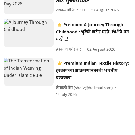
खास शुभेच्छा मेसेज...
सकाळ डिजिटल टीम
02 August 2026
Premium|A Journey Through
Childhood : भुकेने शरीर मरते, भिक्षेने मन
मरते...!
ह्दयनाथ मंगेशकर
02 August 2026
Premium|Indian Textile History:
इस्लामच्या आक्रमणानंतरची भारतीय
वस्त्रकला
शेफाली वैद्य (shefv@hotmail.com)
12 July 2026