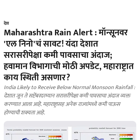
देश
Maharashtra Rain Alert : मॉन्सूनवर
'एल निनो'चं सावट! यंदा देशात
सरासरीपेक्षा कमी पावसाचा अंदाज;
हवामान विभागाची मोठी अपडेट, महाराष्ट्रात
काय स्थिती असणार?
India Likely to Receive Below Normal Monsoon Rainfall :
देशात जून ते सप्टेंबरदरम्यान सरासरीपेक्षा कमी पावसाचा अंदाज व्यक्त
करण्यात आला आहे. महाराष्ट्रासह अनेक राज्यांमध्ये कमी पाऊस
होण्याची शक्यता आहे.