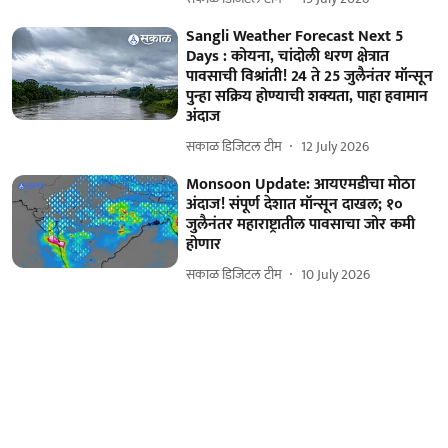
Sangli Weather Forecast Next 5
Days : कोयना, चांदोली धरण क्षेत्रात
पावसाची विश्रांती! 24 ते 25 जुलैनंतर मॉन्सून
पुन्हा सक्रिय होण्याची शक्यता, पाहा हवामान
अंदाज
सकाळ डिजिटल टीम
12 July 2026
Monsoon Update: आयएमडीचा मोठा
अंदाज! संपूर्ण देशात मॉन्सून दाखल; १०
जुलैनंतर महाराष्ट्रातील पावसाचा जोर कमी
होणार
सकाळ डिजिटल टीम
10 July 2026