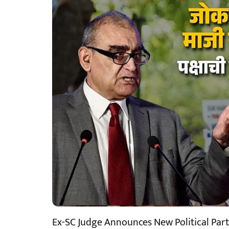
Ex-SC Judge Announces New Political Par