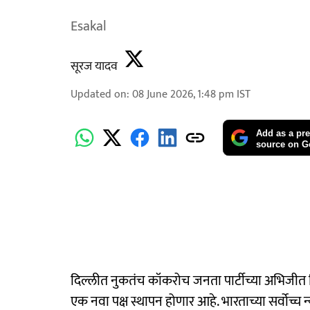
Esakal
सूरज यादव
Updated on
:
08 June 2026, 1:48 pm
IST
Add as a pre
source on G
दिल्लीत नुकतंच कॉकरोच जनता पार्टीच्या अभिजीत 
एक नवा पक्ष स्थापन होणार आहे. भारताच्या सर्वोच्च न्