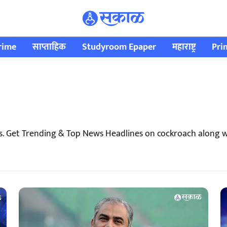
rime
साप्ताहिक
Studyroom Epaper
महाराष्ट्र
Pri
s. Get Trending & Top News Headlines on cockroach along 