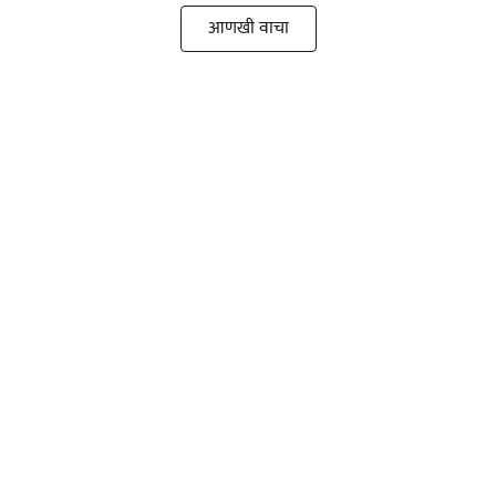
आणखी वाचा