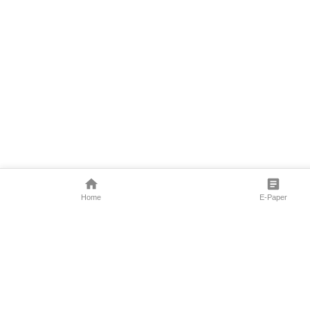
Home
E-Paper