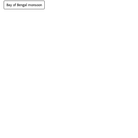
Bay of Bengal monsoon