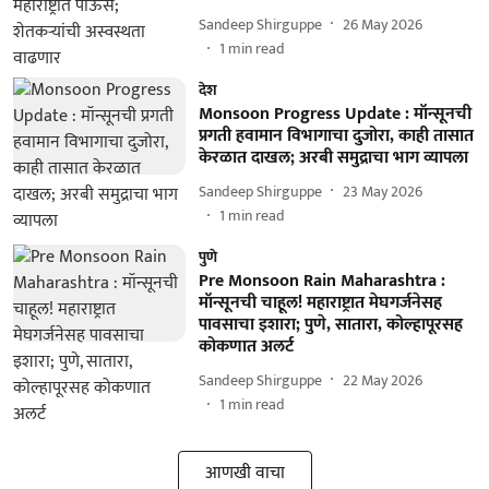
Sandeep Shirguppe
26 May 2026
1
min read
देश
Monsoon Progress Update : मॉन्सूनची
प्रगती हवामान विभागाचा दुजोरा, काही तासात
केरळात दाखल; अरबी समुद्राचा भाग व्यापला
Sandeep Shirguppe
23 May 2026
1
min read
पुणे
Pre Monsoon Rain Maharashtra :
मॉन्सूनची चाहूल! महाराष्ट्रात मेघगर्जनेसह
पावसाचा इशारा; पुणे, सातारा, कोल्हापूरसह
कोकणात अलर्ट
Sandeep Shirguppe
22 May 2026
1
min read
आणखी वाचा