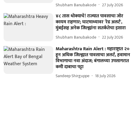
Shubham Banubakode
27 July 2026
४८ तास धोक्याचे! राज्यात पावसाचा जोर
कायम राहणार; घाटमाथ्यावर 'रेड अलर्ट',
मुंबईसह अनेक जिल्ह्यांना सतर्कतेचा इशारा
Shubham Banubakode
22 July 2026
Maharashtra Rain Alert : महाराष्ट्रात २०
हून अधिक जिल्ह्यात पावसाचा अलर्ट, हवामान
विभागाचा नवा अंदाज; बंगालच्या उपसागरात
कमी दाबाचा पट्टा
Sandeep Shirguppe
18 July 2026