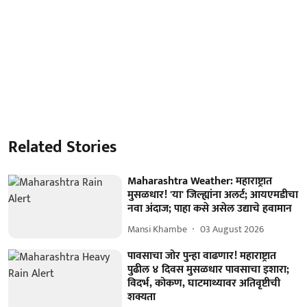
Related Stories
Maharashtra Weather: महाराष्ट्रात
मुसळधार! 'या' जिल्ह्यांना अलर्ट; आयएमडीचा
नवा अंदाज; पाहा कसे असेल उद्याचे हवामान
Mansi Khambe
03 August 2026
पावसाचा जोर पुन्हा वाढणार! महाराष्ट्रात
पुढील ४ दिवस मुसळधार पावसाचा इशारा;
विदर्भ, कोकण, घाटमाथ्यावर अतिवृष्टीची
शक्यता