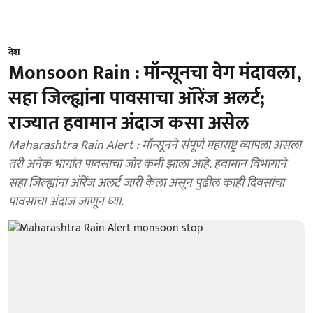
देश
Monsoon Rain : मॉन्सूनचा वेग मंदावला,
सहा जिल्ह्यांना पावसाचा ऑरेंज अलर्ट;
राज्यात हवामान अंदाज कसा असेल
Maharashtra Rain Alert : मॉन्सूनने संपूर्ण महाराष्ट्र व्यापला असला
तरी अनेक भागांत पावसाचा जोर कमी झाला आहे. हवामान विभागाने
सहा जिल्ह्यांना ऑरेंज अलर्ट जारी केला असून पुढील काही दिवसांचा
पावसाचा अंदाज जाणून घ्या.