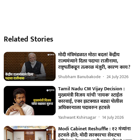
Related Stories
मोदी मंत्रिमंडळात मोठा बदल! केंद्रीय
राज्यमंत्र्याने दिला पदाचा राजीनामा,
राष्ट्रपतींकडून तत्काळ मंजुरी, कारण काय?
Shubham Banubakode
24 July 2026
Tamil Nadu CM Vijay Decision :
मुख्यमंत्री विजय यांची 'नायक' स्टाईल
कारवाई, एका झटक्यात बड्या पोलीस
अधिकाऱ्याला पदावरुन हटवले
Yashwant Kshirsagar
14 July 2026
Modi Cabinet Reshuffle : १२ मंत्र्यांना
हटवले होते; मोदी सरकारचा शेवटचा