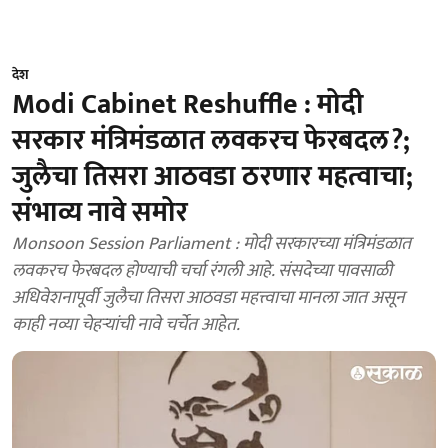
देश
Modi Cabinet Reshuffle : मोदी
सरकार मंत्रिमंडळात लवकरच फेरबदल?;
जुलैचा तिसरा आठवडा ठरणार महत्वाचा;
संभाव्य नावे समोर
Monsoon Session Parliament : मोदी सरकारच्या मंत्रिमंडळात
लवकरच फेरबदल होण्याची चर्चा रंगली आहे. संसदेच्या पावसाळी
अधिवेशनापूर्वी जुलैचा तिसरा आठवडा महत्त्वाचा मानला जात असून
काही नव्या चेहऱ्यांची नावे चर्चेत आहेत.