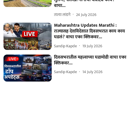
वाचा...
तात्या लांडगे
24 July 2026
Maharashtra Updates Marathi :
राज्यासह देशविदेशात दिवसभरात काय काय
घडलं? वाचा एका क्लिकवर...
Sandip Kapde
19 July 2026
दिवसभरातील महत्त्वाच्या घडामोडी वाचा एका
क्लिकवर...
Sandip Kapde
14 July 2026