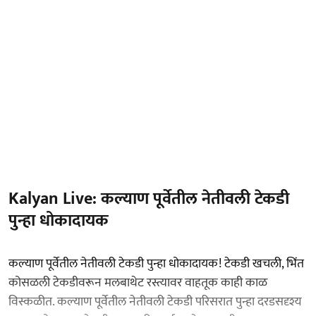
Kalyan Live: कल्याण पूर्वेतील नेतीवली टेकडी
पुन्हा धोकादायक
कल्याण पूर्वेतील नेतीवली टेकडी पुन्हा धोकादायक! टेकडी खचली, भिंत
कोसळली टेकडीवरून मलबाथेट रस्त्यावर वाहतूक काही काळ
विस्कळीत. कल्याण पूर्वेतील नेतीवली टेकडी परिसरात पुन्हा दरडसदृश्य