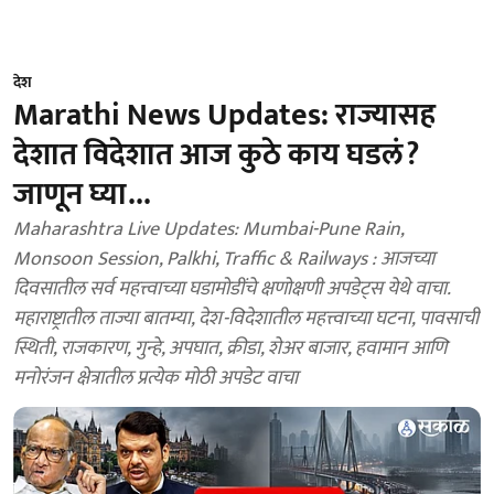
देश
Marathi News Updates: राज्यासह
देशात विदेशात आज कुठे काय घडलं?
जाणून घ्या...
Maharashtra Live Updates: Mumbai-Pune Rain,
Monsoon Session, Palkhi, Traffic & Railways : आजच्या
दिवसातील सर्व महत्त्वाच्या घडामोडींचे क्षणोक्षणी अपडेट्स येथे वाचा.
महाराष्ट्रातील ताज्या बातम्या, देश-विदेशातील महत्त्वाच्या घटना, पावसाची
स्थिती, राजकारण, गुन्हे, अपघात, क्रीडा, शेअर बाजार, हवामान आणि
मनोरंजन क्षेत्रातील प्रत्येक मोठी अपडेट वाचा