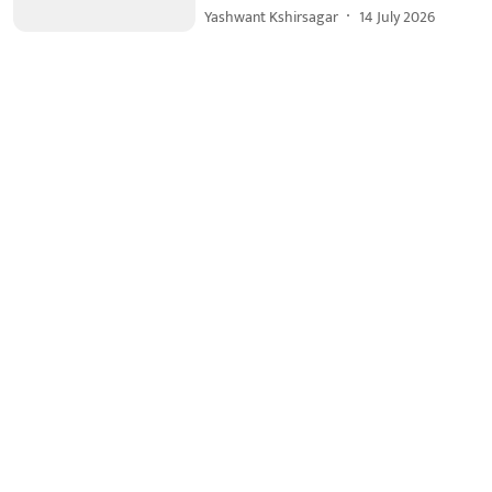
Yashwant Kshirsagar
14 July 2026