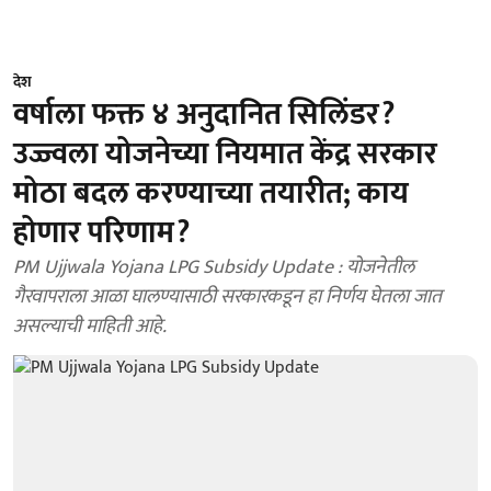
देश
वर्षाला फक्त ४ अनुदानित सिलिंडर?
उज्ज्वला योजनेच्या नियमात केंद्र सरकार
मोठा बदल करण्याच्या तयारीत; काय
होणार परिणाम?
PM Ujjwala Yojana LPG Subsidy Update : योजनेतील
गैरवापराला आळा घालण्यासाठी सरकारकडून हा निर्णय घेतला जात
असल्याची माहिती आहे.