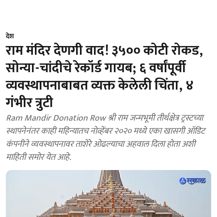
देश
राम मंदिर देणगी वाद! ३५०० कोटी रोकड,
सोन्या-चांदीचे रेकॉर्ड गायब; ६ वर्षांपूर्वी
व्यवस्थापनाबाबत व्यक्त केलेली चिंता, ४
गंभीर त्रुटी
Ram Mandir Donation Row श्री राम जन्मभूमी तीर्थक्षेत्र ट्रस्टच्या
स्थापनेनंतर काही महिन्यातच नोव्हेंबर २०२० मध्ये एका खासगी ऑडिट
कंपनीने व्यवस्थापनावर ताशेरे ओढल्याचा अहवाल दिला होता अशी
माहिती समोर येत आहे.