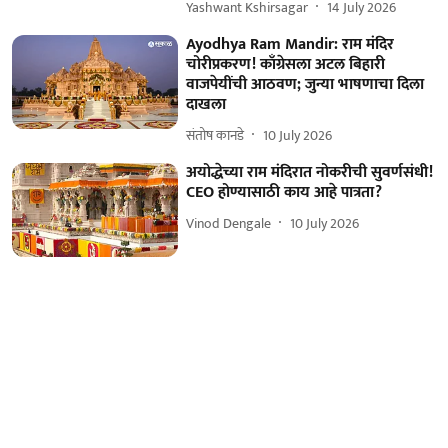
Yashwant Kshirsagar
14 July 2026
Ayodhya Ram Mandir: राम मंदिर
चोरीप्रकरण! काँग्रेसला अटल बिहारी
वाजपेयींची आठवण; जुन्या भाषणाचा दिला
दाखला
संतोष कानडे
10 July 2026
अयोद्धेच्या राम मंदिरात नोकरीची सुवर्णसंधी!
CEO होण्यासाठी काय आहे पात्रता?
Vinod Dengale
10 July 2026