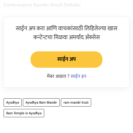
Controversy Sparks Fresh Debate
साईन अप करा आणि वाचकांसाठी लिहिलेल्या खास
कन्टेन्टचा मिळवा अमर्याद ॲक्सेस
साईन अप
मेंबर आहात ?
साईन इन
Ayodhya
Ayodhya Ram Mandir
ram mandir trust
Ram Temple in Ayodhya