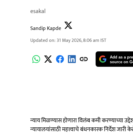
esakal
Sandip Kapde
Updated on
:
31 May 2026, 8:06 am
IST
Add as a pre
source on G
न्याय मिळण्यास होणारा विलंब कमी करण्याच्या उद्देशा
न्यायालयांसाठी महत्त्वाचे बंधनकारक निर्देश जारी क