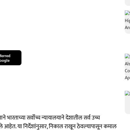
ferred
oogle
ने भारताच्या सर्वोच्च न्यायालयाने देशातील सर्व उच्च
ेले आहेत. या निर्देशांनुसार, निकाल राखून ठेवल्यापासून कमाल