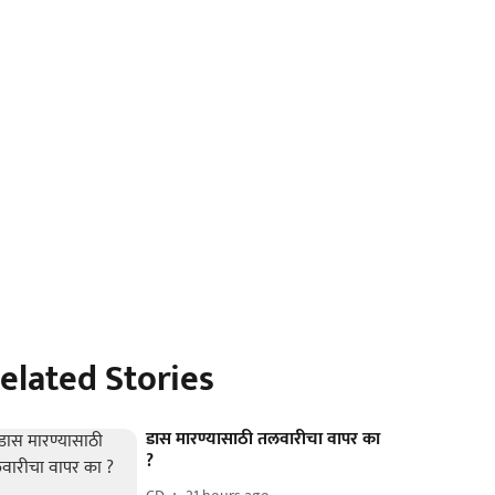
elated Stories
डास मारण्यासाठी तलवारीचा वापर का
?