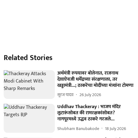
Related Stories
अर्थमंत्री रुपयावर बोलेनात, राजनाथ
देशाऐवजी धर्मेंद्रच्या संरक्षणाला, तर
खड्डामंत्री...; ठाकरेंचा मोदींच्या मंत्र्यांना टोमणा
सूरज यादव
26 July 2026
Uddhav Thackeray : भाजप मंदिर
लुटारूंसोबत की रामरक्षकांसोबत?
नागपूरमध्ये उद्धव ठाकरे गरजले...
Shubham Banubakode
18 July 2026