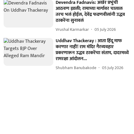
Devendra Fadnavis: अखेर प्रभुंची
आठवण झाली; रामाच्या मार्गावर चालाल
तरच भलं होईल, देवेंद्र फडणवीसांनी उद्धव
ठाकरेंना सुनावलं
Vrushal Karmarkar
05 July 2026
Uddhav Thackeray : आता हिंदू माफ
करणार नाही! राम मंदिर गैरव्यवहार
प्रकरणारून उद्धव ठाकरेंचा संताप, दादरमध्ये
रामरक्षा आंदोलन...
Shubham Banubakode
05 July 2026