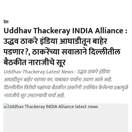
देश
Uddhav Thackeray INDIA Alliance :
उद्धव ठाकरे इंडिया आघाडीतून बाहेर
पडणार?, ठाकरेंच्या सवालाने दिल्लीतील
बैठकीत नाराजीचे सूर
Uddhav Thackeray Latest News : उद्धव ठाकरे इंडिया
आघाडीतून बाहेर पडणार का, याबाबत चर्चांना उधाण आले आहे.
दिल्लीतील विरोधी पक्षांच्या बैठकीत ठाकरेंनी उपस्थित केलेल्या प्रश्नामुळे
नाराजीचे सूर उमटल्याची चर्चा आहे.