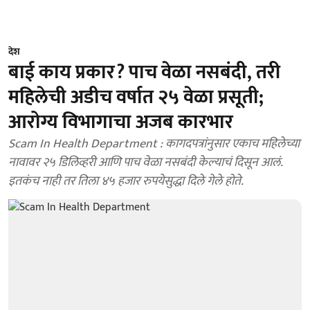
देश
बाई काय प्रकार? पाच वेळा नसबंदी, तरी
महिलेची अडीच वर्षात २५ वेळा प्रसूती;
आरोग्य विभागाचा अजब कारभार
Scam In Health Department : कागदपत्रांनुसार एकाच महिलेच्या
नावावर २५ डिलिव्हरी आणि पाच वेळा नसबंदी केल्याचं दिसून आलं.
इतकंच नाही तर तिला ४५ हजार रुपयेसुद्धा दिले गेले होते.