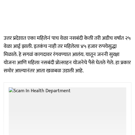
उत्तर प्रदेशात एका महिलेनं पाच वेळा नसबंदी केली तरी अडीच वर्षात २५
वेळा आई झाली. इतकंच नाही तर महिलेला ४५ हजार रुपयेसुद्धा
मिळाले. हे सगळं कागदावर रंगवण्यात आलंय. यातून जननी सुरक्षा
योजना आणि महिला नसबंदी प्रोत्साहन योजनेचे पैसे घेतले गेले. हा प्रकार
समोर आल्यानंतर आता खळबळ उडाली आहे.