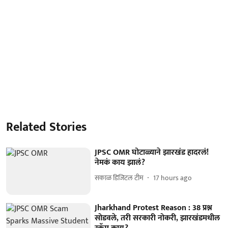
Related Stories
JPSC OMR घोटाळ्याने झारखंड हादरलं!
नेमकं काय झालं?
सकाळ डिजिटल टीम
17 hours ago
Jharkhand Protest Reason : 38 प्रश्न
सोडवले, तरी सरकारी नोकरी, झारखंडमधील