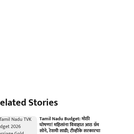
elated Stories
Tamil Nadu Budget: मोठी
घोषणा! महिलांना विवाहात आठ ग्रॅम
सोने, रेशमी साडी; टीव्हीके सरकारचा