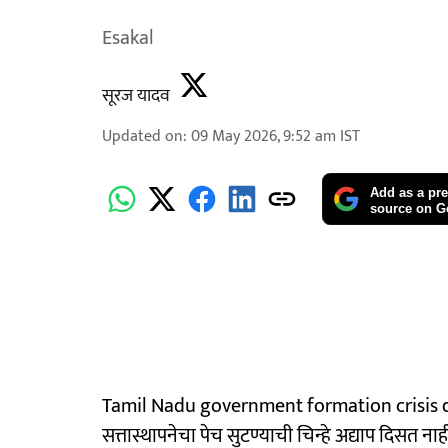
Esakal
सूरज यादव
Updated on
:
09 May 2026, 9:52 am
IST
Add as a pre
source on G
Tamil Nadu government formation crisis d
सत्तास्थापनेचा पेच सुटण्याची चिन्हे अद्याप दिसत न