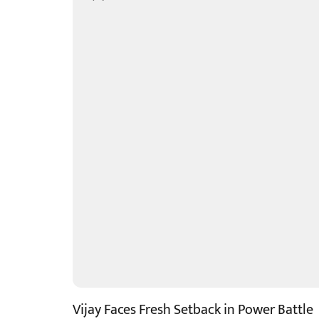
Vijay Faces Fresh Setback in Power Battle