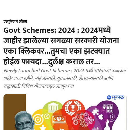
एज्युकेशन जॉब्स
Govt Schemes: 2024 : 2024मध्ये
जाहीर झालेल्या सगळ्या सरकारी योजना
एका क्लिकवर...तुमचा एका झटक्यात
होईल फायदा...दुर्लक्ष कराल तर...
Newly Launched Govt Scheme : 2024 मध्ये भारताच्या उज्जवल
भविष्याच्या दृष्टीने, महिलांसाठी, युवकांसाठी, शेतकऱ्यांसाठी आणि
वृद्धांसाठी विविध योजनांबद्दल जाणून घ्या