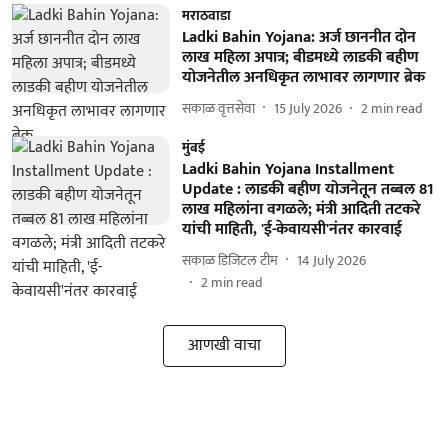
मराठवाडा
Ladki Bahin Yojana: अर्ज छाननीत दोन
लाख महिला अपात्र; बीडमध्ये लाडकी बहीण
योजनेतील अनधिकृत लाभावर लागणार ब्रेक
सकाळ वृत्तसेवा
15 July 2026
2
min read
मुंबई
Ladki Bahin Yojana Installment
Update : लाडकी बहीण योजनेतून तब्बल 81
लाख महिलांना वगळले; मंत्री आदिती तटकरे
यांची माहिती, 'ई-केवायसी'नंतर कारवाई
सकाळ डिजिटल टीम
14 July 2026
2
min read
आणखी वाचा