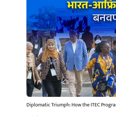
Diplomatic Triumph: How the ITEC Program