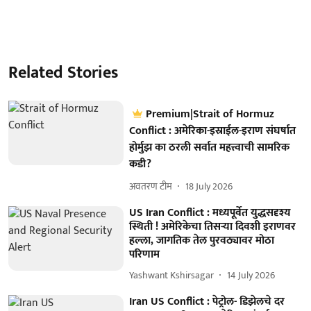
Related Stories
Premium|Strait of Hormuz
Conflict : अमेरिका-इस्राईल-इराण संघर्षात
होर्मुझ का ठरली सर्वात महत्त्वाची सामरिक
कडी?
अवतरण टीम
18 July 2026
US Iran Conflict : मध्यपूर्वेत युद्धसदृश्य
स्थिती ! अमेरिकेचा तिसऱ्या दिवशी इराणवर
हल्ला, जागतिक तेल पुरवठ्यावर मोठा
परिणाम
Yashwant Kshirsagar
14 July 2026
Iran US Conflict : पेट्रोल- डिझेलचे दर