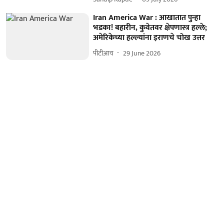
Iran America War : आखातात पुन्हा
भडका! बहारीन, कुवेतवर क्षेपणास्त्र हल्ले;
अमेरिकेच्या हल्ल्यांना इराणचे चोख उत्तर
पीटीआय
29 June 2026