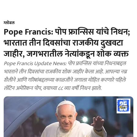
ग्लोबल
Pope Francis: पोप फ्रान्सिस यांचे निधन;
भारतात तीन दिवसांचा राजकीय दुखवटा
जाहीर, जगभरातील नेत्यांकडून शोक व्यक्त
Pope Francis Update News: पोप फ्रान्सिस यांच्या निधनाबद्दल
भारताने तीन दिवसांचा राजकीय शोक जाहीर केला आहे. आपल्या नम्र
शैलीने आणि गरिबांबद्दलच्या काळजीने जगाला मोहित करणारे पहिले
लॅटिन अमेरिकन पोप, वयाच्या ८८ व्या वर्षी निधन झाले.