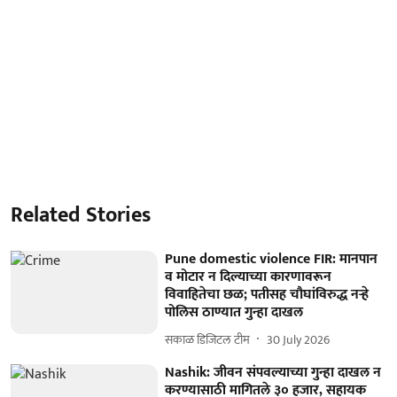
Related Stories
Pune domestic violence FIR: मानपान
व मोटार न दिल्याच्या कारणावरून
विवाहितेचा छळ; पतीसह चौघांविरुद्ध नऱ्हे
पोलिस ठाण्यात गुन्हा दाखल
सकाळ डिजिटल टीम
30 July 2026
Nashik: जीवन संपवल्याच्या गुन्हा दाखल न
करण्यासाठी मागितले ३० हजार, सहायक