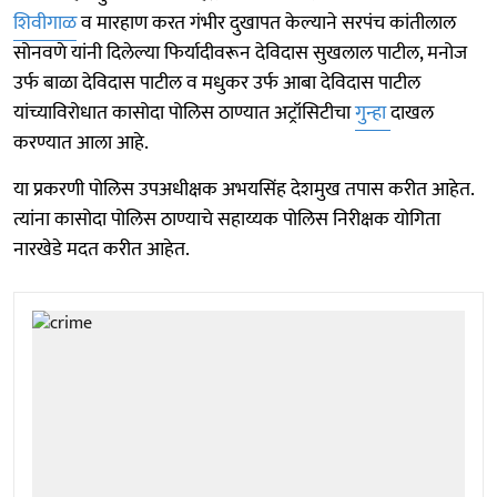
शिवीगाळ
व मारहाण करत गंभीर दुखापत केल्याने सरपंच कांतीलाल
सोनवणे यांनी दिलेल्या फिर्यादीवरून देविदास सुखलाल पाटील, मनोज
उर्फ बाळा देविदास पाटील व मधुकर उर्फ आबा देविदास पाटील
यांच्याविरोधात कासोदा पोलिस ठाण्यात अट्रॉसिटीचा
गुन्हा
दाखल
करण्यात आला आहे.
या प्रकरणी पोलिस उपअधीक्षक अभयसिंह देशमुख तपास करीत आहेत.
त्यांना कासोदा पोलिस ठाण्याचे सहाय्यक पोलिस निरीक्षक योगिता
नारखेडे मदत करीत आहेत.