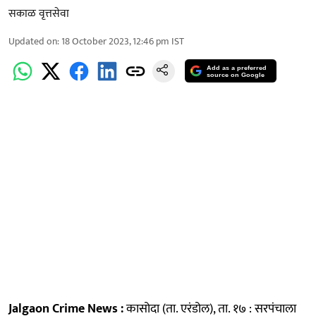
सकाळ वृत्तसेवा
Updated on
:
18 October 2023, 12:46 pm
IST
Add as a preferred
source on Google
Jalgaon Crime News :
कासोदा (ता. एरंडोल), ता. १७ : सरपंचाला