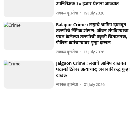
उपनिरीक्षक १० हजार घेताना जाळ्यात
सकाळ वृत्तसेवा
19 July 2026
Balapur Crime : लग्नाचे आमिष दाखवून
तरुणीचे लैंगिक शोषण; जीवन संपविण्याचा
प्रयत्न केलेल्या तरुणीची प्रकृती चिंताजनक,
पोलिस कर्मचाऱ्यावर गुन्हा दाखल
सकाळ वृत्तसेवा
13 July 2026
Jalgaon Crime : लग्नाचे आमिष दाखवत
घटस्फोटितेवर अत्याचार; जवानाविरुद्ध गुन्हा
दाखल
सकाळ वृत्तसेवा
01 July 2026