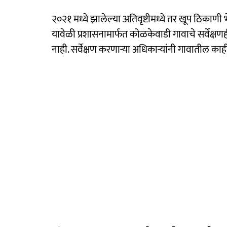
२०२१ मध्ये झालेल्या अतिवृष्टीमध्ये तर खूप ठिकाणी 
यावेळी प्रशासनामार्फत कोळकेवाडी गावाचे सर्वेक्षण
नाही. सर्वेक्षण करणाऱ्या अधिकाऱ्यांनी गावातील का