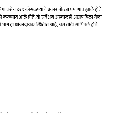
भेगा तसेच दरड कोसळण्याचे प्रकार मोठ्या प्रमाणात झाले होते.
ही करण्यात आले होते. तो सर्वेक्षण अहवालही अद्याप दिला गेला
ही भाग हा धोकादायक स्थितीत आहे, असे तोंडी सांगितले होते.