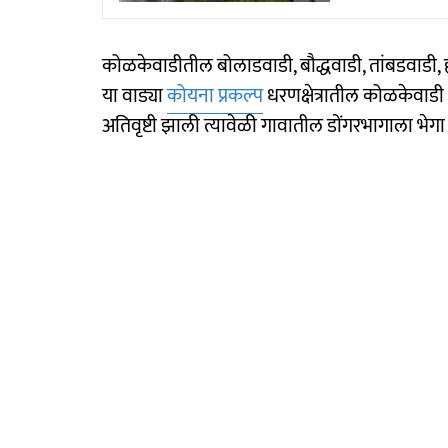
कोळकेवाडीतील बोलाडवाडी, बौद्धवाडी, तांबडवाडी, ह
या वाड्या
कोयना प्रकल्प
धरणक्षेत्रातील कोळकेवाडी 
अतिवृष्टी झाली त्यावेळी गावातील डोंगरभागाला भेगा 