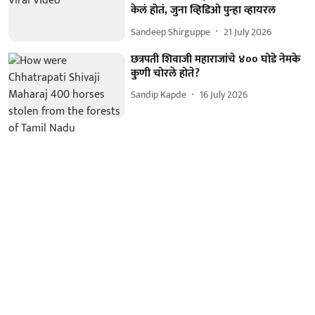
केलं होतं, जुना व्हिडिओ पुन्हा व्हायरल
Sandeep Shirguppe
21 July 2026
छत्रपती शिवाजी महाराजांचे ४०० घोडे नेमके
कुणी चोरले होते?
Sandip Kapde
16 July 2026