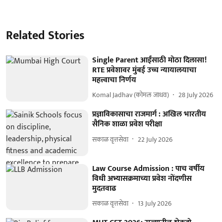
Related Stories
Single Parent आईंसाठी मोठा दिलासा!
RTE प्रवेशावर मुंबई उच्च न्यायालयाचा
महत्त्वाचा निर्णय
Komal Jadhav (कोमल जाधव)
28 July 2026
प्रज्ञाविकासाचा राजमार्ग : अखिल भारतीय
सैनिक शाळा प्रवेश परीक्षा
सकाळ वृत्तसेवा
22 July 2026
Law Course Admission : पाच वर्षीय
विधी अभ्यासक्रमाच्या प्रवेश नोंदणीस
मुदतवाढ
सकाळ वृत्तसेवा
13 July 2026