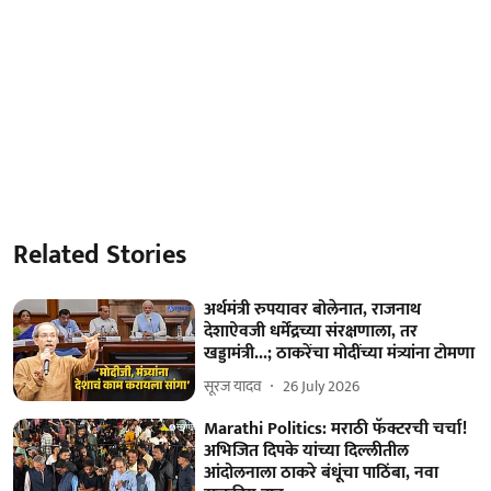
Related Stories
अर्थमंत्री रुपयावर बोलेनात, राजनाथ
देशाऐवजी धर्मेंद्रच्या संरक्षणाला, तर
खड्डामंत्री...; ठाकरेंचा मोदींच्या मंत्र्यांना टोमणा
सूरज यादव
26 July 2026
Marathi Politics: मराठी फॅक्टरची चर्चा!
अभिजित दिपके यांच्या दिल्लीतील
आंदोलनाला ठाकरे बंधूंचा पाठिंबा, नवा