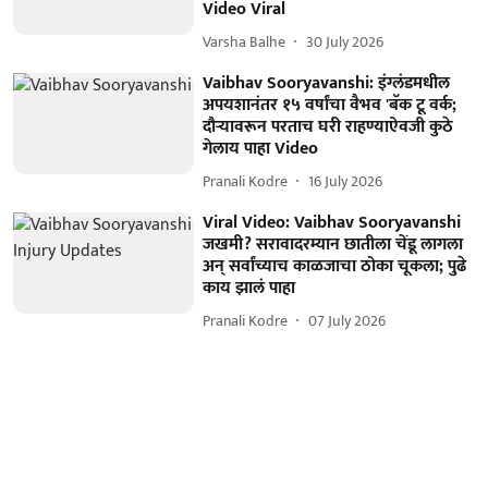
Video Viral
Varsha Balhe
30 July 2026
Vaibhav Sooryavanshi: इंग्लंडमधील
अपयशानंतर १५ वर्षांचा वैभव 'बॅक टू वर्क;
दौऱ्यावरून परताच घरी राहण्याऐवजी कुठे
गेलाय पाहा Video
Pranali Kodre
16 July 2026
Viral Video: Vaibhav Sooryavanshi
जखमी? सरावादरम्यान छातीला चेंडू लागला
अन् सर्वांच्याच काळजाचा ठोका चूकला; पुढे
काय झालं पाहा
Pranali Kodre
07 July 2026