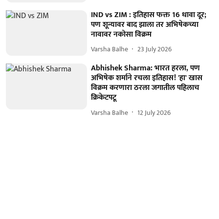
IND vs ZIM : इतिहास फक्त 16 धावा दूर;
पण शून्यावर बाद झाला तर अभिषेकच्या
नावावर नकोसा विक्रम
Varsha Balhe
23 July 2026
Abhishek Sharma: भारत हरला, पण
अभिषेक शर्माने रचला इतिहास! 'हा' खास
विक्रम करणारा ठरला जगातील पहिलाच
क्रिकेटपटू
Varsha Balhe
12 July 2026