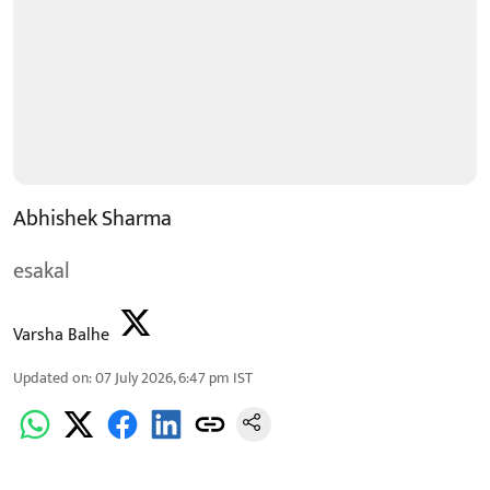
Abhishek Sharma
esakal
Varsha Balhe
Updated on
:
07 July 2026, 6:47 pm
IST