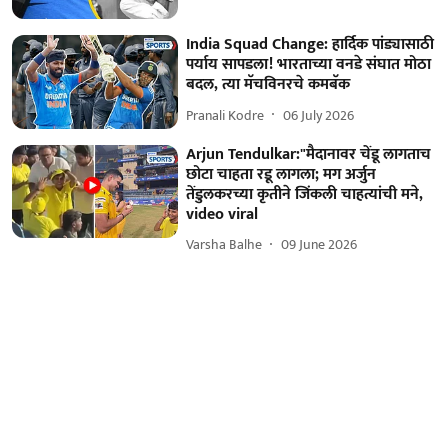
India Squad Change: हार्दिक पांड्यासाठी
पर्याय सापडला! भारताच्या वनडे संघात मोठा
बदल, त्या मॅचविनरचे कमबॅक
Pranali Kodre
06 July 2026
Arjun Tendulkar:"मैदानावर चेंडू लागताच
छोटा चाहता रडू लागला; मग अर्जुन
तेंडुलकरच्या कृतीने जिंकली चाहत्यांची मने,
video viral
Varsha Balhe
09 June 2026