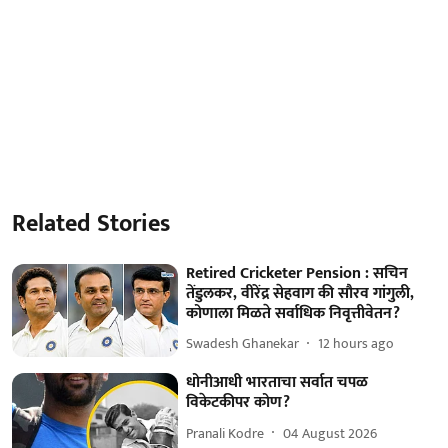
Related Stories
Retired Cricketer Pension : सचिन
तेंडुलकर, वीरेंद्र सेहवाग की सौरव गांगुली,
कोणाला मिळते सर्वाधिक निवृत्तीवेतन?
Swadesh Ghanekar
12 hours ago
धोनीआधी भारताचा सर्वात चपळ
विकेटकीपर कोण?
Pranali Kodre
04 August 2026