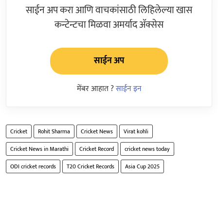
साईन अप करा आणि वाचकांसाठी लिहिलेल्या खास
कन्टेन्टचा मिळवा अमर्याद ॲक्सेस
साईन अप
मेंबर आहात ?
साईन इन
Cricket
Rohit Sharma
Cricket News
Virat kohli
Cricket News in Marathi
Cricket Record
cricket news today
ODI cricket records
T20 Cricket Records
Asia Cup 2025