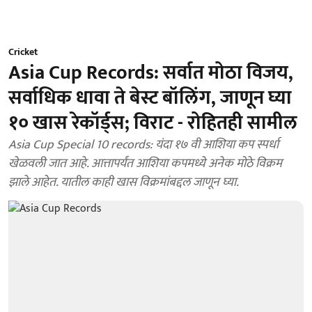
Cricket
Asia Cup Records: सर्वात मोठा विजय,
सर्वाधिक धावा ते बेस्ट बॉलिंग, जाणून घ्या
१० खास रेकॉर्ड्स; विराट - रोहितही सामील
Asia Cup Special 10 records: यंदा १७ वी आशिया कप स्पर्धा
खेळवली जात आहे. आत्तापर्यंत आशिया कपमध्ये अनेक मोठे विक्रम
झाले आहेत. यातील काही खास विक्रमांबद्दल जाणून घ्या.