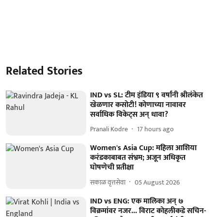
Related Stories
IND vs SL: टीम इंडिया ९ वर्षांनी श्रीलंकेत
खेळणार कसोटी! कोणाच्या नावावर
सर्वाधिक विकेट्स अन् धावा?
Pranali Kodre
17 hours ago
Women's Asia Cup: महिला आशिया
करंडकाबाबत संभ्रम; अजून अधिकृत
घोषणेची प्रतीक्षा
सकाळ वृत्तसेवा
05 August 2026
IND vs ENG: एक मालिका अन् ७
विक्रमांवर नजर... विराट कोहलीकडे सचिन-