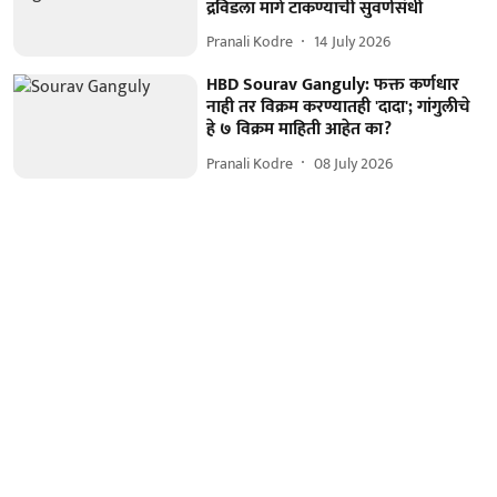
द्रविडला मागे टाकण्याची सुवर्णसंधी
Pranali Kodre
14 July 2026
HBD Sourav Ganguly: फक्त कर्णधार
नाही तर विक्रम करण्यातही 'दादा'; गांगुलीचे
हे ७ विक्रम माहिती आहेत का?
Pranali Kodre
08 July 2026