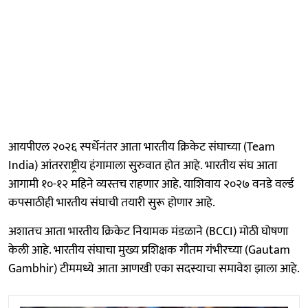
आयपीएल २०२६ स्पर्धेनंतर आता भारतीय क्रिकेट संघाच्या (Team
India) आंतरराष्ट्रीय हंगामाला सुरुवात होत आहे. भारतीय संघ आता
आगामी १०-१२ महिने व्यस्तच राहणार आहे. याशिवाय २०२७ वनडे वर्ल्ड
कपसाठीही भारतीय संघाची तयारी सुरू होणार आहे.
अशातच आता भारतीय क्रिकेट नियामक मंडळाने (BCCI) मोठी घोषणा
केली आहे. भारतीय संघाचा मुख्य प्रशिक्षक गौतम गंभीरच्या (Gautam
Gambhir) टीममध्ये आता आणखी एका सदस्याचा समावेश झाला आहे.