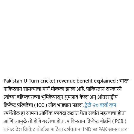
Pakistan U-Turn cricket revenue benefit explained : भारत-
पाकिस्तान सामन्याचा मार्ग मोकळा झाला आहे. पाकिस्तान सरकारने
त्यांच्या बहिष्काराच्या भूमिकेपासून घुमजाव केला अन् आंतरराष्ट्रीय
क्रिकेट परिषदेचा ( ICC ) जीव भांड्यात पडला.
ट्वेंटी-२० वर्ल्ड कप
स्पर्धेतील हा सामना आर्थिक फायदा लक्षात घेता सर्वात महत्त्वाचा होता
आणि त्यामुळे तो होणे गरजेचा होता. पाकिस्तान क्रिकेट बोर्डाने ( PCB )
बांगलादेश क्रिकेट बोर्डाला पाठिंबा दर्शवताना IND vs PAK सामन्यावर