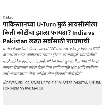
Cricket
पाकिस्तानच्या U-Turn मुळे आयसीसीला
किती कोटींचा झाला फायदा? India vs
Pakistan लढत सर्वांसाठी फायद्याची
India Pakistan clash saved ICC broadcasting losses: वर्ल्ड
कपमधील भारत-पाकिस्तान सामना होणार असल्यामुळे आयसीसीची
मोठी आर्थिक हानी टळली आहे. पाकिस्तानने सुरुवातीला भारताविरुद्ध
सामना खेळण्यास नकार दिला होता आणि यामुळे ICC आणि स्पर्धेच्या
सर्व भागधारकांना मोठा आर्थिक तोटा होण्याची भीती होती.