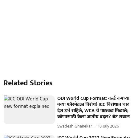
Related Stories
ODI World Cup Format: वर्ल्ड कपच्या
नव्या फॉरमॅटला विरोध! ICC विरोधात चार
देश उभे राहिले, WCA चे पाठबळ मिळाले;
कोणासाठी केला जातोय बदल? थेट सवाल
Swadesh Ghanekar
18 July 2026
ICC World Cup 2027 New Formats: