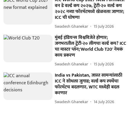
वन डे वर्ल्ड कप २०२७, ट्वेंटी-२० वर्ल्ड कप
२०२८ नव्या फॉरमॅटमध्ये खेळवला जाणार;
ICC ची घोषणा
Swadesh Ghanekar
15 July 2026
मुंबई इंडियन्स विश्वविजेते होणार;
जगभरातील ट्वेंटी-२० लीगचा वर्ल्ड कप? ICC
चा मास्टर प्लॅन;'World Club T20' नेमकं
काय प्रकरण
Swadesh Ghanekar
15 July 2026
India vs Pakistan, जास्त सामन्यांसाठी
ICC ने शोधला जुगाड; वर्ल्ड कप स्पर्धेचा
फॉरमॅटच बदलणार, WTC मध्येही बदल
करणार
Swadesh Ghanekar
14 July 2026