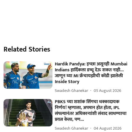
Related Stories
Hardik Pandya: इच्छा असूनही Mumbai
Indians हार्दिकला डच्चू देऊ शकत नाही...
जाणून घ्या MI फ्रँचायझीची कोंडी झालेली
Inside Story
Swadesh Ghanekar
05 August 2026
PBKS च्या शशांक सिंगचा धक्कादायक
निर्णय! म्हणाला, अपमान होत होता, IPL
संपल्यानंतर अधिकाऱ्यांशी संवाद साधण्याचा
प्रयत्न केला, पण...
Swadesh Ghanekar
04 August 2026