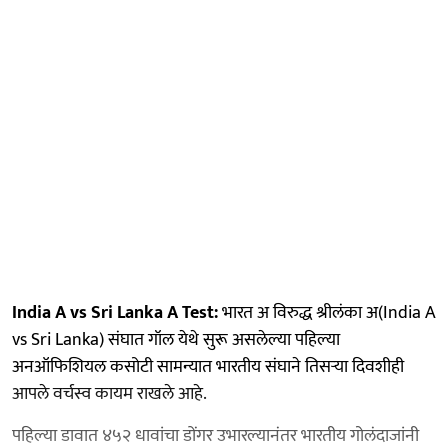
India A vs Sri Lanka A Test:
भारत अ विरुद्ध श्रीलंका अ(India A
vs Sri Lanka) संघात गॉल येथे सुरू असलेल्या पहिल्या
अनऑफिशियल कसोटी सामन्यात भारतीय संघाने तिसऱ्या दिवशीही
आपले वर्चस्व कायम राखले आहे.
पहिल्या डावात ४५२ धावांचा डोंगर उभारल्यानंतर भारतीय गोलंदाजांनी