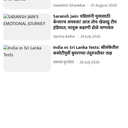
Swadesh Ghanekar
01 August 2026
Saransh Jain: वडिलांनी मुलासाठी
कॅन्सरच लपवला! आज तोच खेळाडू टीम
इंडियात; भावूक कहाणी डोळे पाणावेल
Varsha Balhe
28 July 2026
India vs Sri Lanka Tests: श्रीलंकेतील
कसोटीपूर्वी बुमराच्या तंदुरुस्तीवर लक्ष
सकाळ वृत्तसेवा
26 July 2026