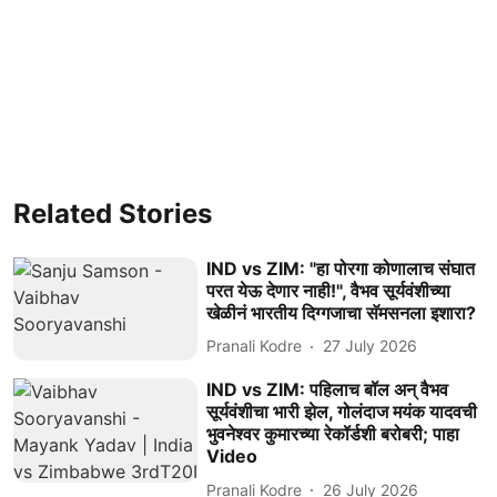
Related Stories
IND vs ZIM: "हा पोरगा कोणालाच संघात
परत येऊ देणार नाही!", वैभव सूर्यवंशीच्या
खेळीनं भारतीय दिग्गजाचा सॅमसनला इशारा?
Pranali Kodre
27 July 2026
IND vs ZIM: पहिलाच बॉल अन् वैभव
सूर्यवंशीचा भारी झेल, गोलंदाज मयंक यादवची
भुवनेश्वर कुमारच्या रेकॉर्डशी बरोबरी; पाहा
Video
Pranali Kodre
26 July 2026