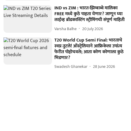
IND vs ZIM : भारत-झिम्बाब्वे मालिका
FREE मध्ये कुठे पाहता येणार? जाणून घ्या
लाईव्ह ब्रॉडकास्टिंग स्ट्रीमिंगची संपूर्ण माहिती
Varsha Balhe
20 July 2026
T20 World Cup Semi Final: भारताचे
स्वप्न तुटले! ऑस्ट्रेलियाने आफ्रिकेला उपांत्य
फेरीत पोहोचवले; आता कोण कोणाला कुठे
भिडणार?
Swadesh Ghanekar
28 June 2026