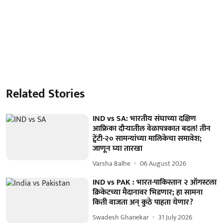
Related Stories
IND vs SA: भारतीय संघाच्या दक्षिण
आफ्रिका दौऱ्यातील वेळापत्रकात बदल! तीन
ट्वेंटी-२० सामन्यांच्या मालिकेचा समावेश;
जाणून घ्या तारखा
Varsha Balhe
06 August 2026
IND vs PAK : भारत-पाकिस्तान २ ऑगस्टला
क्रिकेटच्या मैदानावर भिडणार; हा सामना
किती वाजता अन् कुठे पाहता येणार?
Swadesh Ghanekar
31 July 2026