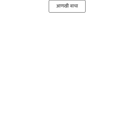
आणखी वाचा