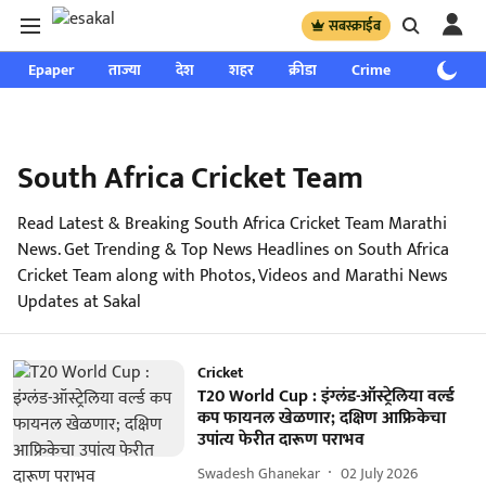
सबस्क्राईब
Epaper
ताज्या
देश
शहर
क्रीडा
Crime
साप्ताहिक
South Africa Cricket Team
Read Latest & Breaking South Africa Cricket Team Marathi
News. Get Trending & Top News Headlines on South Africa
Cricket Team along with Photos, Videos and Marathi News
Updates at Sakal
Cricket
T20 World Cup : इंग्लंड-ऑस्ट्रेलिया वर्ल्ड
कप फायनल खेळणार; दक्षिण आफ्रिकेचा
उपांत्य फेरीत दारूण पराभव
Swadesh Ghanekar
02 July 2026