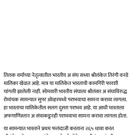
तिलक वर्माच्या नेतृत्वातील भारतीय अ संघ सध्या श्रीलंकेत तिरंगी वनडे
मालिका खेळत आहे. मात्र या मालिकेत भारताची कामगिरी फारशी
चांगली झालेली नाही. सोमवारी भारतीय संघाला श्रीलंका अ संघाविरुद्ध
रोमांचक सामन्यात सुपर ओव्हरमध्ये पराभवाचा सामना करावा लागला.
हा भारताचा मालिकेतील सलग दुसरा पराभव आहे. या आधी भारताला
अफगाणिस्तान अ संघाकडूनही पराभवाचा सामना करावा लागला होता.
या सामन्यात भारताने प्रथम फलंदाजी करताना २६५ धावा करत