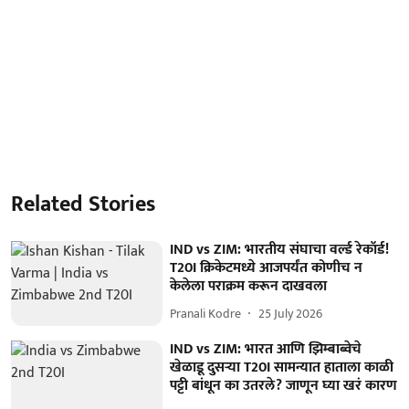
Related Stories
IND vs ZIM: भारतीय संघाचा वर्ल्ड रेकॉर्ड!
T20I क्रिकेटमध्ये आजपर्यंत कोणीच न
केलेला पराक्रम करून दाखवला
Pranali Kodre
25 July 2026
IND vs ZIM: भारत आणि झिम्बाब्वेचे
खेळाडू दुसऱ्या T20I सामन्यात हाताला काळी
पट्टी बांधून का उतरले? जाणून घ्या खरं कारण