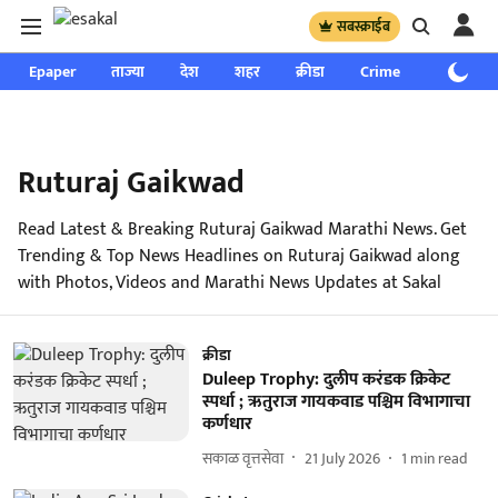
सबस्क्राईब
Epaper
ताज्या
देश
शहर
क्रीडा
Crime
साप्ताहिक
Ruturaj Gaikwad
Read Latest & Breaking Ruturaj Gaikwad Marathi News. Get
Trending & Top News Headlines on Ruturaj Gaikwad along
with Photos, Videos and Marathi News Updates at Sakal
क्रीडा
Duleep Trophy: दुलीप करंडक क्रिकेट
स्पर्धा ; ऋतुराज गायकवाड पश्चिम विभागाचा
कर्णधार
सकाळ वृत्तसेवा
21 July 2026
1
min read