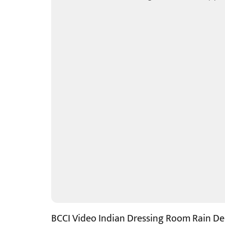
BCCI Video Indian Dressing Room Rain Del