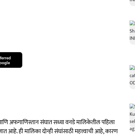
ferred
oogle
णि अफगाणिस्तान संघात सध्या वनडे मालिकेतील पहिला
 आहे. ही मालिका दोन्ही संघांसाठी महत्त्वाची आहे, कारण