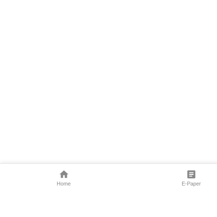
Home
E-Paper