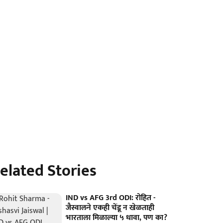
elated Stories
IND vs AFG 3rd ODI: रोहित -
जैस्वालने एकही चेंडू न खेळताही
भारताला मिळाल्या ५ धावा, पण का?