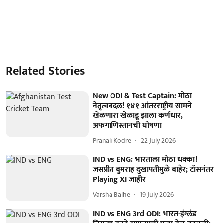
Related Stories
New ODI & Test Captain: मोठा
नेतृत्वबदल! १४१ आंतरराष्ट्रीय सामने
खेळणारा खेळाडू झाला कर्णधार,
अफगाणिस्तानची घोषणा
Pranali Kodre
22 July 2026
IND vs ENG: भारताला मोठा धक्का!
जसप्रीत बुमराह दुखापतीमुळे बाहेर; टॉसनंतर
Playing XI जाहीर
Varsha Balhe
19 July 2026
IND vs ENG 3rd ODI: भारत-इंग्लंड