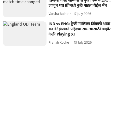
तिसऱ्या वनडे सामन्याची पुन्हा वेळ बदलली;
जाणून घ्या फ्रीमध्ये कुठे पाहता येईल मॅच
Varsha Balhe
17 July 2026
IND vs ENG: ट्वेन्टी मालिका जिंकली आता
वन डे! इंग्लंडने पहिल्या सामन्यासाठी जाहीर
केली Playing XI
Pranali Kodre
13 July 2026