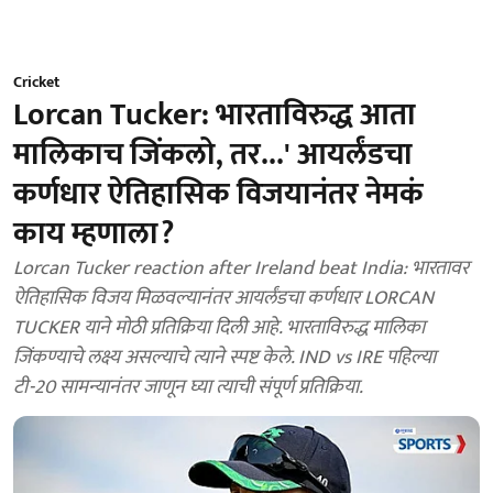
Cricket
Lorcan Tucker: भारताविरुद्ध आता
मालिकाच जिंकलो, तर...' आयर्लंडचा
कर्णधार ऐतिहासिक विजयानंतर नेमकं
काय म्हणाला?
Lorcan Tucker reaction after Ireland beat India: भारतावर
ऐतिहासिक विजय मिळवल्यानंतर आयर्लंडचा कर्णधार LORCAN
TUCKER याने मोठी प्रतिक्रिया दिली आहे. भारताविरुद्ध मालिका
जिंकण्याचे लक्ष्य असल्याचे त्याने स्पष्ट केले. IND vs IRE पहिल्या
टी-20 सामन्यानंतर जाणून घ्या त्याची संपूर्ण प्रतिक्रिया.