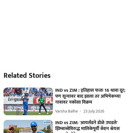
Related Stories
IND vs ZIM : इतिहास फक्त 16 धावा दूर;
पण शून्यावर बाद झाला तर अभिषेकच्या
नावावर नकोसा विक्रम
Varsha Balhe
23 July 2026
IND vs ZIM: 'आयर्लंडने डोळे उघडले'
झिम्बाब्वेविरुद्ध मालिकेपूर्वी कॅप्टन श्रेयस