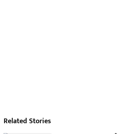
Related Stories