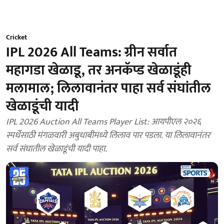
Cricket
IPL 2026 All Teams: ग्रीन सर्वात
महागडा खेळाडू, तर अनकॅप्ड खेळाडूंही
मलामाल; लिलावानंतर पाहा सर्व संघांतील
खेळाडूंची यादी
IPL 2026 Auction All Teams Player List: आयपीएल २०२६
स्पर्धेसाठी मंगळवारी अबुधाबीमध्ये लिलाव पार पडला. या लिलावानंतर
सर्व संघातील खेळाडूंची यादी पाहा.